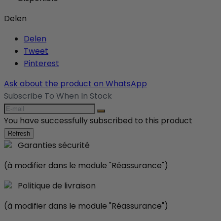
Delen
Delen
Tweet
Pinterest
Ask about the product on WhatsApp
Subscribe To When In Stock
You have successfully subscribed to this product
Garanties sécurité
(à modifier dans le module "Réassurance")
Politique de livraison
(à modifier dans le module "Réassurance")