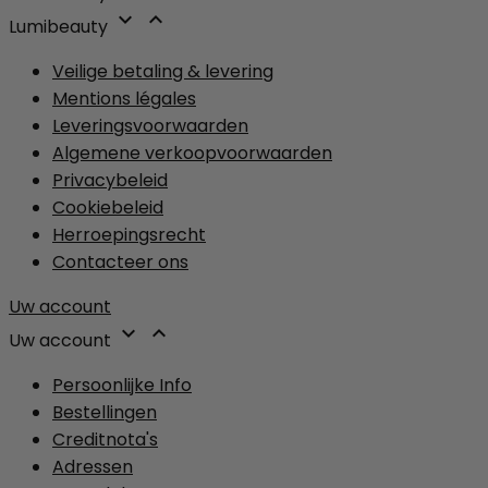


Lumibeauty
Veilige betaling & levering
Mentions légales
Leveringsvoorwaarden
Algemene verkoopvoorwaarden
Privacybeleid
Cookiebeleid
Herroepingsrecht
Contacteer ons
Uw account


Uw account
Persoonlijke Info
Bestellingen
Creditnota's
Adressen