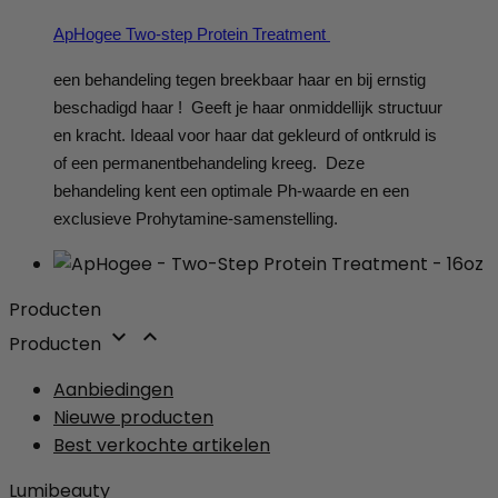
ApHogee Two-step Protein Treatment
een behandeling tegen breekbaar haar en bij ernstig
beschadigd haar ! Geeft je haar onmiddellijk structuur
en kracht. Ideaal voor haar dat gekleurd of ontkruld is
of een permanentbehandeling kreeg. Deze
behandeling kent een optimale Ph-waarde en een
exclusieve Prohytamine-samenstelling.
Producten


Producten
Aanbiedingen
Nieuwe producten
Best verkochte artikelen
Lumibeauty