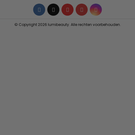
Facebook
Twitter
YouTube
Pinterest
Instagram
© Copyright 2026 lumibeauty. Alle rechten voorbehouden.