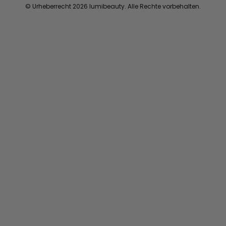
© Urheberrecht 2026 lumibeauty. Alle Rechte vorbehalten.