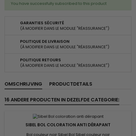
You have successfully subscribed to this product
GARANTIES SÉCURITÉ
(À MODIFIER DANS LE MODULE "RÉASSURANCE")
POLITIQUE DE LIVRAISON
(À MODIFIER DANS LE MODULE "RÉASSURANCE")
POLITIQUE RETOURS
(À MODIFIER DANS LE MODULE "RÉASSURANCE")
OMSCHRIJVING
PRODUCTDETAILS
16 ANDERE PRODUCTEN IN DEZELFDE CATEGORIE:
SIBEL BOL COLORATION ANTI DÉRAPANT
Bol couleur noir Sibel Bol Sibel couleur noir