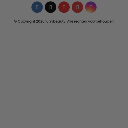
Facebook
Twitter
YouTube
Pinterest
Instagram
© Copyright 2026 lumibeauty. Alle rechten voorbehouden.