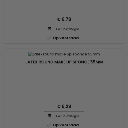
€ 6,78
In winkelwagen


Op voorraad
LATEX ROUND MAKE UP SPONGE 55MM
€ 6,28
In winkelwagen


Op voorraad