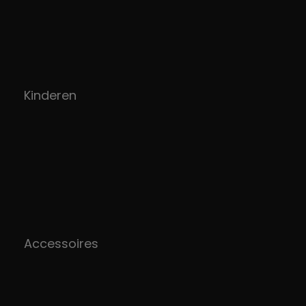
Kinderen
Accessoires