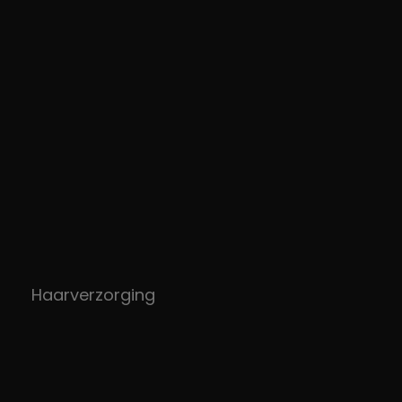
Haarverzorging