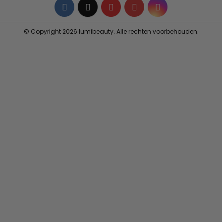
Facebook
Twitter
YouTube
Pinterest
Instagram
© Copyright 2026 lumibeauty. Alle rechten voorbehouden.