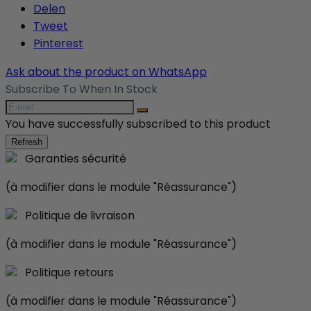
Delen
Tweet
Pinterest
Ask about the product on WhatsApp
Subscribe To When In Stock
You have successfully subscribed to this product
Garanties sécurité
(à modifier dans le module "Réassurance")
Politique de livraison
(à modifier dans le module "Réassurance")
Politique retours
(à modifier dans le module "Réassurance")