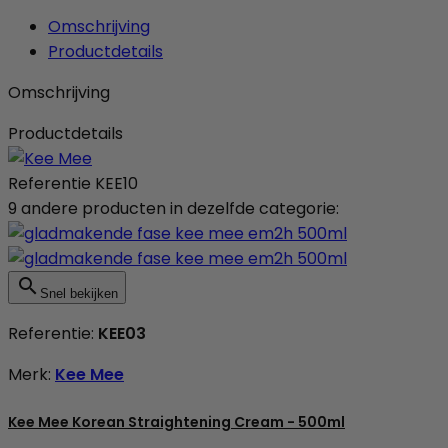
Omschrijving
Productdetails
Omschrijving
Productdetails
Referentie
KEE10
9 andere producten in dezelfde categorie:

Snel bekijken
Referentie:
KEE03
Merk:
Kee Mee
Kee Mee Korean Straightening Cream - 500ml