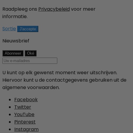
Raadpleeg ons
Privacybeleid
voor meer
informatie.
Sortie
J'accepte
Nieuwsbrief
U kunt op elk gewenst moment weer uitschrijven.
Hiervoor kunt u de contactgegevens gebruiken uit de
algemene voorwaarden.
Facebook
Twitter
YouTube
Pinterest
Instagram