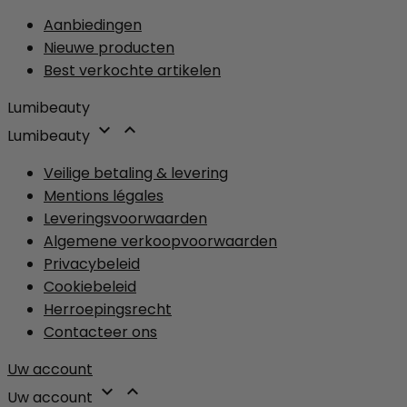
Aanbiedingen
Nieuwe producten
Best verkochte artikelen
Lumibeauty


Lumibeauty
Veilige betaling & levering
Mentions légales
Leveringsvoorwaarden
Algemene verkoopvoorwaarden
Privacybeleid
Cookiebeleid
Herroepingsrecht
Contacteer ons
Uw account


Uw account