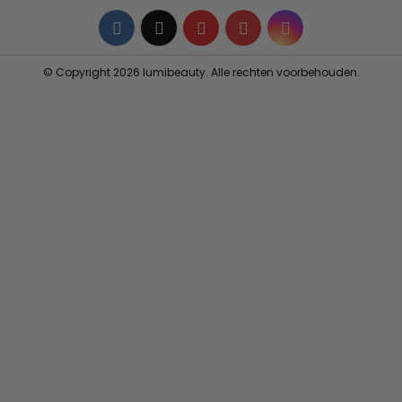
Facebook
Twitter
YouTube
Pinterest
Instagram
© Copyright 2026 lumibeauty. Alle rechten voorbehouden.