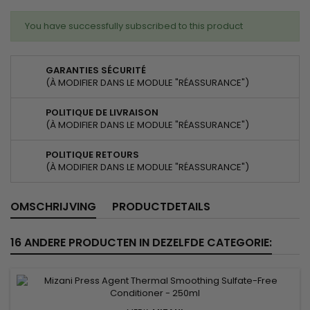
You have successfully subscribed to this product
GARANTIES SÉCURITÉ
(À MODIFIER DANS LE MODULE "RÉASSURANCE")
POLITIQUE DE LIVRAISON
(À MODIFIER DANS LE MODULE "RÉASSURANCE")
POLITIQUE RETOURS
(À MODIFIER DANS LE MODULE "RÉASSURANCE")
OMSCHRIJVING
PRODUCTDETAILS
16 ANDERE PRODUCTEN IN DEZELFDE CATEGORIE: