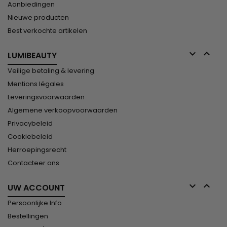
Aanbiedingen
Nieuwe producten
Best verkochte artikelen


LUMIBEAUTY
Veilige betaling & levering
Mentions légales
Leveringsvoorwaarden
Algemene verkoopvoorwaarden
Privacybeleid
Cookiebeleid
Herroepingsrecht
Contacteer ons


UW ACCOUNT
Persoonlijke Info
Bestellingen