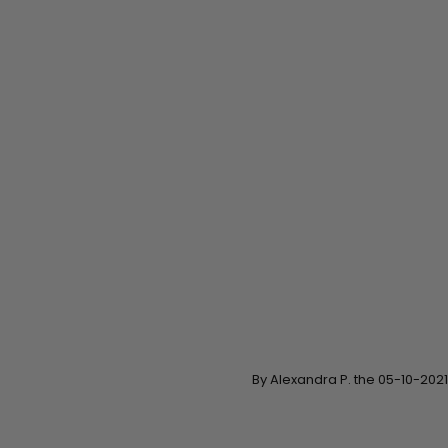
By Alexandra P. the 05-10-2021