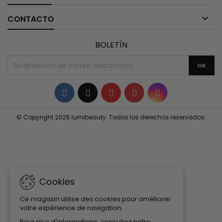

CONTACTO
BOLETÍN
Facebook
Twitter
YouTube
Pinterest
Instagram
© Copyright 2026 lumibeauty. Todos los derechos reservados.
Cookies
Ce magasin utilise des cookies pour améliorer
votre expérience de navigation.
Pour plus d'informations, consultez notre