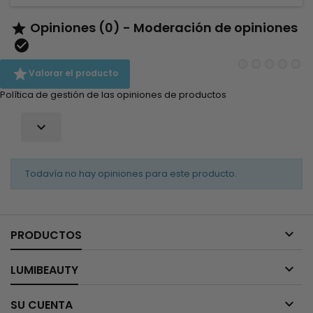
Opiniones (0) - Moderación de opiniones



Valorar el producto
Política de gestión de las opiniones de productos

Todavía no hay opiniones para este producto.

PRODUCTOS

LUMIBEAUTY

SU CUENTA