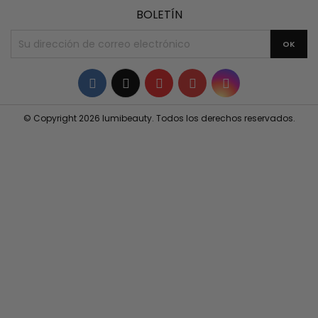
BOLETÍN
Facebook
Twitter
YouTube
Pinterest
Instagram
© Copyright 2026 lumibeauty. Todos los derechos reservados.