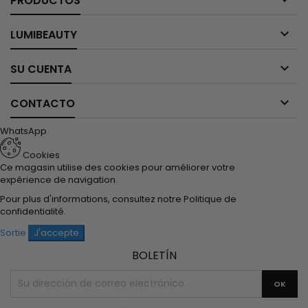
PRODUCTOS

LUMIBEAUTY

SU CUENTA

CONTACTO
WhatsApp
Cookies
Ce magasin utilise des cookies pour améliorer votre
expérience de navigation.
Pour plus d'informations, consultez notre
Politique de
confidentialité
.
Sortie
J'accepte
BOLETÍN