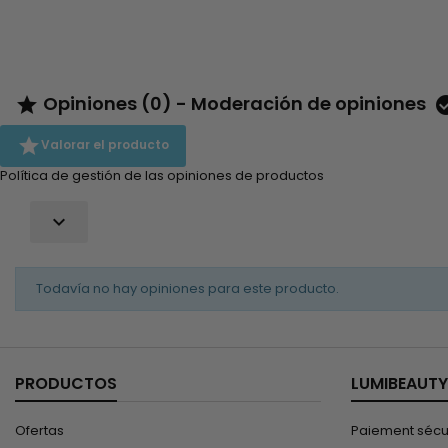
Opiniones (0) - Moderación de opiniones


Valorar el producto
Política de gestión de las opiniones de productos

Todavía no hay opiniones para este producto.
PRODUCTOS
LUMIBEAUTY
Ofertas
Paiement sécu