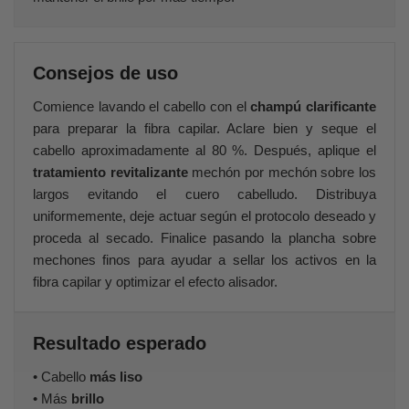
Consejos de uso
Comience lavando el cabello con el
champú clarificante
para preparar la fibra capilar. Aclare bien y seque el
cabello aproximadamente al 80 %. Después, aplique el
tratamiento revitalizante
mechón por mechón sobre los
largos evitando el cuero cabelludo. Distribuya
uniformemente, deje actuar según el protocolo deseado y
proceda al secado. Finalice pasando la plancha sobre
mechones finos para ayudar a sellar los activos en la
fibra capilar y optimizar el efecto alisador.
Resultado esperado
• Cabello
más liso
• Más
brillo