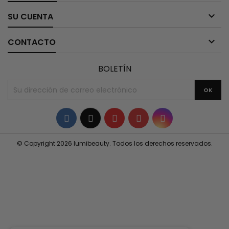

SU CUENTA

CONTACTO
BOLETÍN
Facebook
Twitter
YouTube
Pinterest
Instagram
© Copyright 2026 lumibeauty. Todos los derechos reservados.