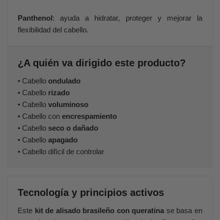
Panthenol
: ayuda a hidratar, proteger y mejorar la
flexibilidad del cabello.
¿A quién va dirigido este producto?
• Cabello
ondulado
• Cabello
rizado
• Cabello
voluminoso
• Cabello con
encrespamiento
• Cabello
seco o dañado
• Cabello
apagado
• Cabello difícil de controlar
Tecnología y principios activos
Este
kit de alisado brasileño con queratina
se basa en