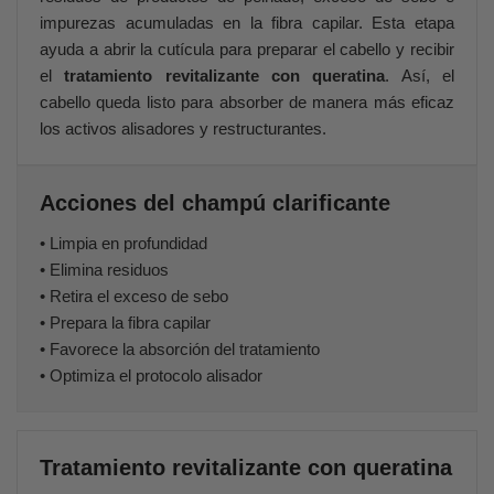
impurezas acumuladas en la fibra capilar. Esta etapa
ayuda a abrir la cutícula para preparar el cabello y recibir
el
tratamiento revitalizante con queratina
. Así, el
cabello queda listo para absorber de manera más eficaz
los activos alisadores y restructurantes.
Acciones del champú clarificante
• Limpia en profundidad
• Elimina residuos
• Retira el exceso de sebo
• Prepara la fibra capilar
• Favorece la absorción del tratamiento
• Optimiza el protocolo alisador
Tratamiento revitalizante con queratina