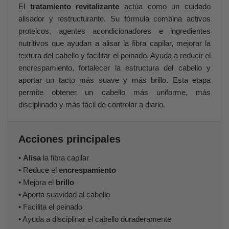
El
tratamiento revitalizante
actúa como un cuidado
alisador y restructurante. Su fórmula combina activos
proteicos, agentes acondicionadores e ingredientes
nutritivos que ayudan a alisar la fibra capilar, mejorar la
textura del cabello y facilitar el peinado. Ayuda a reducir el
encrespamiento, fortalecer la estructura del cabello y
aportar un tacto más suave y más brillo. Esta etapa
permite obtener un cabello más uniforme, más
disciplinado y más fácil de controlar a diario.
Acciones principales
•
Alisa
la fibra capilar
• Reduce el
encrespamiento
• Mejora el
brillo
• Aporta suavidad al cabello
• Facilita el peinado
• Ayuda a disciplinar el cabello duraderamente