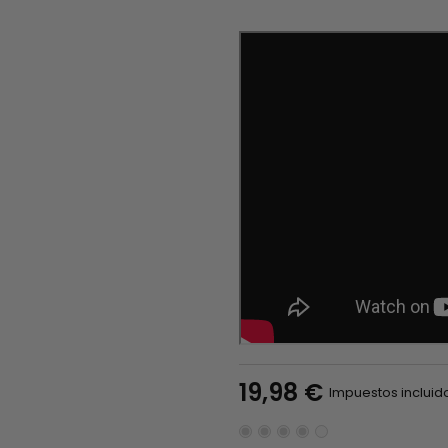
19,98 €
Impuestos incluid