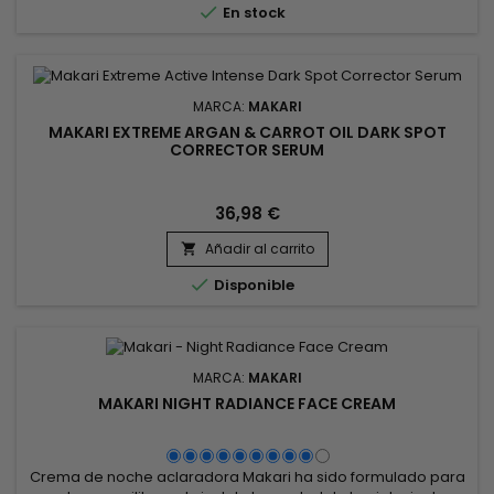

En stock
MARCA:
MAKARI
MAKARI EXTREME ARGAN & CARROT OIL DARK SPOT
CORRECTOR SERUM
36,98 €
Añadir al carrito


Disponible
MARCA:
MAKARI
MAKARI NIGHT RADIANCE FACE CREAM
Crema de noche aclaradora Makari ha sido formulado para