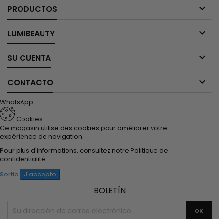

PRODUCTOS

LUMIBEAUTY

SU CUENTA

CONTACTO
WhatsApp
Cookies
Ce magasin utilise des cookies pour améliorer votre
expérience de navigation.
Pour plus d'informations, consultez notre
Politique de
confidentialité
.
Sortie
J'accepte
BOLETÍN