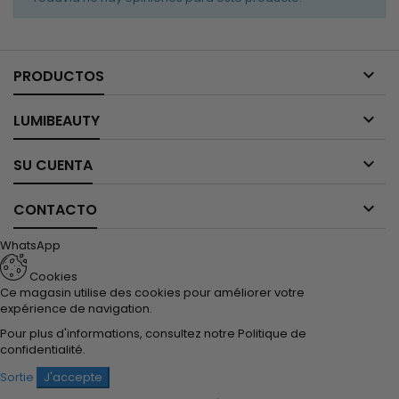

PRODUCTOS

LUMIBEAUTY

SU CUENTA

CONTACTO
WhatsApp
Cookies
Ce magasin utilise des cookies pour améliorer votre
expérience de navigation.
Pour plus d'informations, consultez notre
Politique de
confidentialité
.
Sortie
J'accepte