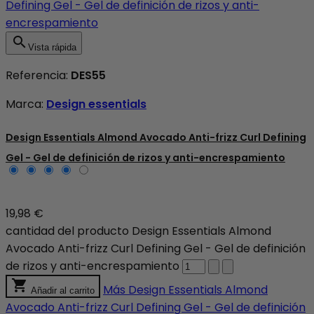

Vista rápida
Referencia:
DES55
Marca:
Design essentials
Design Essentials Almond Avocado Anti-frizz Curl Defining
Gel - Gel de definición de rizos y anti-encrespamiento
19,98 €
cantidad del producto Design Essentials Almond
Avocado Anti-frizz Curl Defining Gel - Gel de definición
de rizos y anti-encrespamiento

Más
Design Essentials Almond
Añadir al carrito
Avocado Anti-frizz Curl Defining Gel - Gel de definición