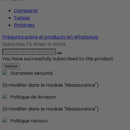
Compartir
Tuitear
Pinterest
Pregunta sobre el producto en WhatsApp
Subscribe To When In Stock
You have successfully subscribed to this product
Garanties sécurité
(à modifier dans le module "Réassurance")
Politique de livraison
(à modifier dans le module "Réassurance")
Politique retours