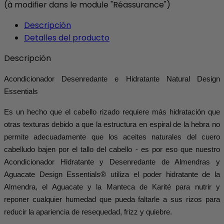
(à modifier dans le module "Réassurance")
Descripción
Detalles del producto
Descripción
Acondicionador Desenredante e Hidratante Natural Design
Essentials
Es un hecho que el cabello rizado requiere más hidratación que
otras texturas debido a que la estructura en espiral de la hebra no
permite adecuadamente que los aceites naturales del cuero
cabelludo bajen por el tallo del cabello - es por eso que nuestro
Acondicionador Hidratante y Desenredante de Almendras y
Aguacate Design Essentials® utiliza el poder hidratante de la
Almendra, el Aguacate y la Manteca de Karité para nutrir y
reponer cualquier humedad que pueda faltarle a sus rizos para
reducir la apariencia de resequedad, frizz y quiebre.