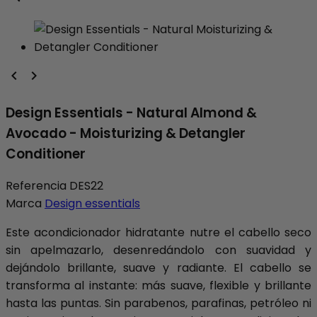


Design Essentials - Natural Almond &
Avocado - Moisturizing & Detangler
Conditioner
Referencia
DES22
Marca
Design essentials
Este acondicionador hidratante nutre el cabello seco
sin apelmazarlo, desenredándolo con suavidad y
dejándolo brillante, suave y radiante. El cabello se
transforma al instante: más suave, flexible y brillante
hasta las puntas. Sin parabenos, parafinas, petróleo ni