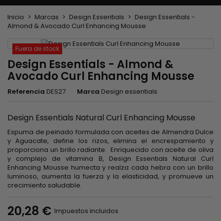
Inicio
Marcas
Design Essentials
Design Essentials -
Almond & Avocado Curl Enhancing Mousse
Fuera de stock
Design Essentials - Almond &
Avocado Curl Enhancing Mousse
Referencia
DES27
Marca
Design essentials
Design Essentials Natural Curl Enhancing Mousse
Espuma de peinado formulada con aceites de Almendra Dulce
y Aguacate, define los rizos, elimina el encrespamiento y
proporciona un brillo radiante. Enriquecido con aceite de oliva
y complejo de vitamina B, Design Essentials Natural Curl
Enhancing Mousse humecta y realza cada hebra con un brillo
luminoso, aumenta la fuerza y ​​la elasticidad, y promueve un
crecimiento saludable.
20,28 €
Impuestos incluidos