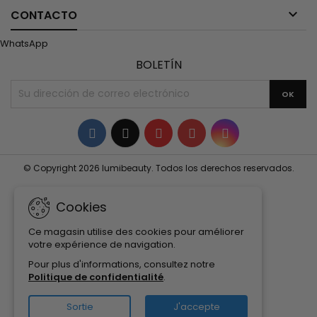

CONTACTO
WhatsApp
BOLETÍN
Facebook
Twitter
YouTube
Pinterest
Instagram
© Copyright 2026 lumibeauty. Todos los derechos reservados.
Cookies
Ce magasin utilise des cookies pour améliorer
votre expérience de navigation.
Pour plus d'informations, consultez notre
Politique de confidentialité
.
Sortie
J'accepte