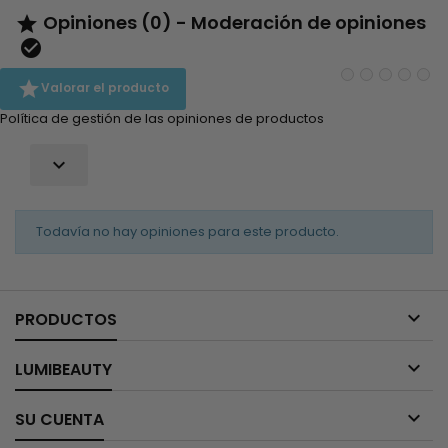
Opiniones (0) - Moderación de opiniones



Valorar el producto
Política de gestión de las opiniones de productos

Todavía no hay opiniones para este producto.

PRODUCTOS

LUMIBEAUTY

SU CUENTA