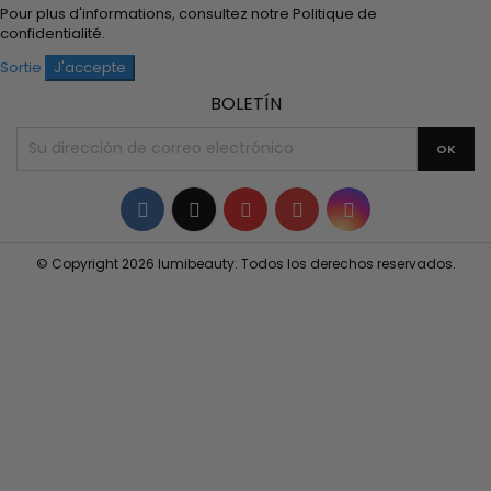
Pour plus d'informations, consultez notre
Politique de
confidentialité
.
Sortie
J'accepte
BOLETÍN
Facebook
Twitter
YouTube
Pinterest
Instagram
© Copyright 2026 lumibeauty. Todos los derechos reservados.