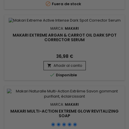

Fuera de stock
MARCA:
MAKARI
MAKARI EXTREME ARGAN & CARROT OIL DARK SPOT
CORRECTOR SERUM
36,98 €
Añadir al carrito


Disponible
MARCA:
MAKARI
MAKARI MULTI-ACTION EXTREME GLOW REVITALIZING
SOAP