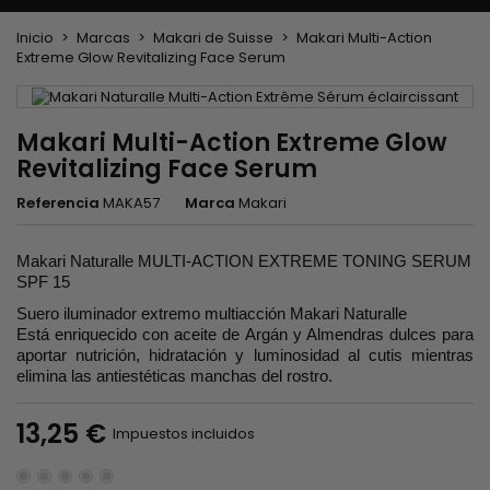
Inicio
Marcas
Makari de Suisse
Makari Multi-Action
Extreme Glow Revitalizing Face Serum
Makari Multi-Action Extreme Glow
Revitalizing Face Serum
Referencia
MAKA57
Marca
Makari
Makari Naturalle MULTI-ACTION EXTREME TONING SERUM
SPF 15
Suero iluminador extremo multiacción Makari Naturalle
Está enriquecido con aceite de Argán y Almendras dulces para
aportar nutrición, hidratación y luminosidad al cutis mientras
elimina las antiestéticas manchas del rostro.
13,25 €
Impuestos incluidos