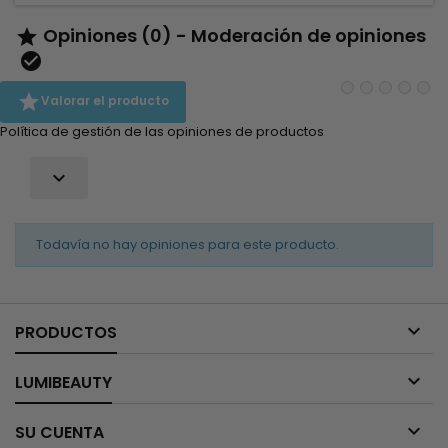
Opiniones (0) - Moderación de opiniones



Valorar el producto
Política de gestión de las opiniones de productos

Todavía no hay opiniones para este producto.

PRODUCTOS

LUMIBEAUTY

SU CUENTA