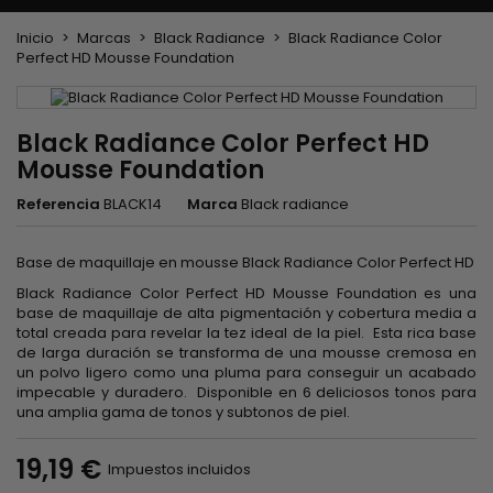
Inicio
Marcas
Black Radiance
Black Radiance Color
Perfect HD Mousse Foundation
Black Radiance Color Perfect HD
Mousse Foundation
Referencia
BLACK14
Marca
Black radiance
Base de maquillaje en mousse Black Radiance Color Perfect HD
Black Radiance Color Perfect HD Mousse Foundation es una
base de maquillaje de alta pigmentación y cobertura media a
total creada para revelar la tez ideal de la piel. Esta rica base
de larga duración se transforma de una mousse cremosa en
un polvo ligero como una pluma para conseguir un acabado
impecable y duradero. Disponible en 6 deliciosos tonos para
una amplia gama de tonos y subtonos de piel.
19,19 €
Impuestos incluidos