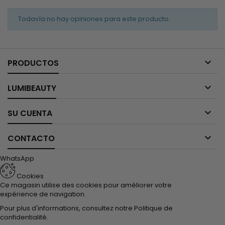
Todavía no hay opiniones para este producto.

PRODUCTOS

LUMIBEAUTY

SU CUENTA

CONTACTO
WhatsApp
Cookies
Ce magasin utilise des cookies pour améliorer votre
expérience de navigation.
Pour plus d'informations, consultez notre
Politique de
confidentialité
.