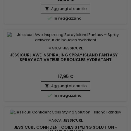
Aggiungi al carrello


In magazzino
MARCA:
JESSICURL
JESSICURL AWE INSPIRALING SPRAY ISLAND FANTASY –
SPRAY ACTIVATEUR DE BOUCLES HYDRATANT
17,95 €
Aggiungi al carrello


In magazzino
MARCA:
JESSICURL
JESSICURL CONFIDENT COILS STYLING SOLUTION -