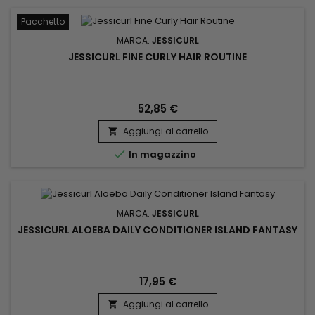
Pacchetto
MARCA:
JESSICURL
JESSICURL FINE CURLY HAIR ROUTINE
52,85 €
Aggiungi al carrello


In magazzino
MARCA:
JESSICURL
JESSICURL ALOEBA DAILY CONDITIONER ISLAND FANTASY
17,95 €
Aggiungi al carrello
