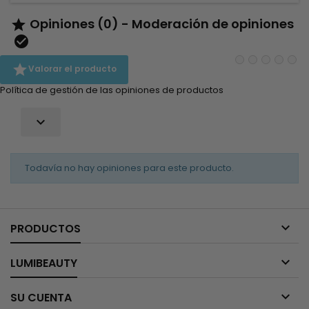
Opiniones (0) - Moderación de opiniones



Valorar el producto
Política de gestión de las opiniones de productos

Todavía no hay opiniones para este producto.

PRODUCTOS

LUMIBEAUTY

SU CUENTA