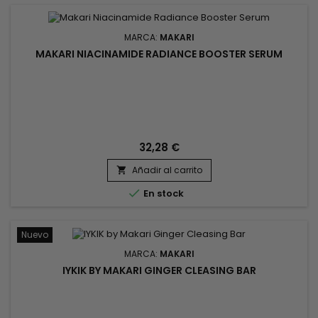
MARCA:
MAKARI
MAKARI NIACINAMIDE RADIANCE BOOSTER SERUM
32,28 €
Añadir al carrito


En stock
Nuevo
MARCA:
MAKARI
IYKIK BY MAKARI GINGER CLEASING BAR