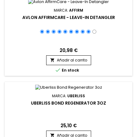
MARCA:
AFFIRM
AVLON AFFIRMCARE - LEAVE-IN DETANGLER
20,98 €
Añadir al carrito


En stock
MARCA:
UBERLISS
UBERLISS BOND REGENERATOR 3OZ
25,10 €
Añadir al carrito
