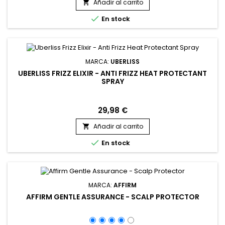
Añadir al carrito


En stock
MARCA:
UBERLISS
UBERLISS FRIZZ ELIXIR - ANTI FRIZZ HEAT PROTECTANT
SPRAY
29,98 €
Añadir al carrito


En stock
MARCA:
AFFIRM
AFFIRM GENTLE ASSURANCE - SCALP PROTECTOR