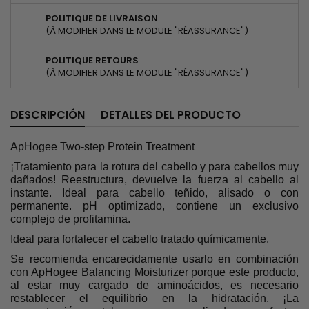
POLITIQUE DE LIVRAISON
(À MODIFIER DANS LE MODULE "RÉASSURANCE")
POLITIQUE RETOURS
(À MODIFIER DANS LE MODULE "RÉASSURANCE")
DESCRIPCIÓN
DETALLES DEL PRODUCTO
ApHogee Two-step Protein Treatment
¡Tratamiento para la rotura del cabello y para cabellos muy
dañados! Reestructura, devuelve la fuerza al cabello al
instante. Ideal para cabello teñido, alisado o con
permanente. pH optimizado, contiene un exclusivo
complejo de profitamina.
Ideal para fortalecer el cabello tratado químicamente.
Se recomienda encarecidamente usarlo en combinación
con ApHogee Balancing Moisturizer porque este producto,
al estar muy cargado de aminoácidos, es necesario
restablecer el equilibrio en la hidratación. ¡La