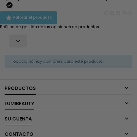


Valorar el producto
Política de gestión de las opiniones de productos

Todavía no hay opiniones para este producto.

PRODUCTOS

LUMIBEAUTY

SU CUENTA

CONTACTO